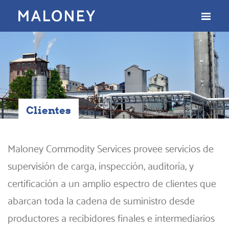
Clientes
Maloney Commodity Services provee servicios de
supervisión de carga, inspección, auditoría, y
certificación a un amplio espectro de clientes que
abarcan toda la cadena de suministro desde
productores a recibidores finales e intermediarios