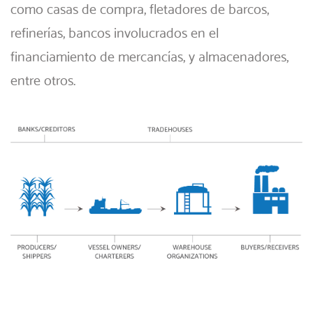
como casas de compra, fletadores de barcos,
refinerías, bancos involucrados en el
financiamiento de mercancías, y almacenadores,
entre otros.